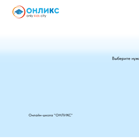
Выберите ну
Онлайн-школа "ОНЛИКС"