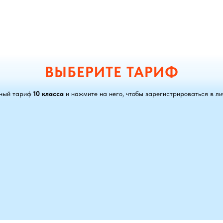
ВЫБЕРИТЕ ТАРИФ
жный тариф
10 класса
и нажмите на него, чтобы зарегистрироваться в л